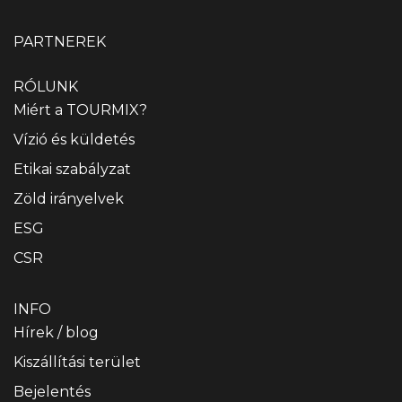
PARTNEREK
RÓLUNK
Miért a TOURMIX?
Vízió és küldetés
Etikai szabályzat
Zöld irányelvek
ESG
CSR
INFO
Hírek / blog
Kiszállítási terület
Bejelentés