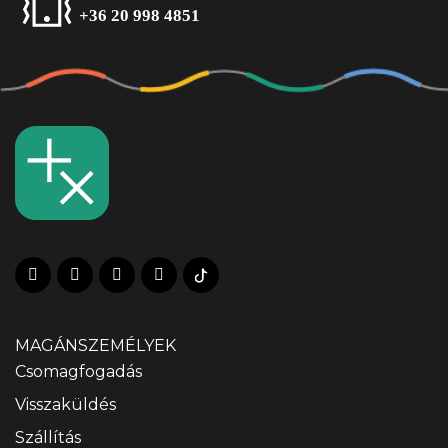
+36 20 998 4851
MAGÁNSZEMÉLYEK
Csomagfogadás
Visszaküldés
Szállítás